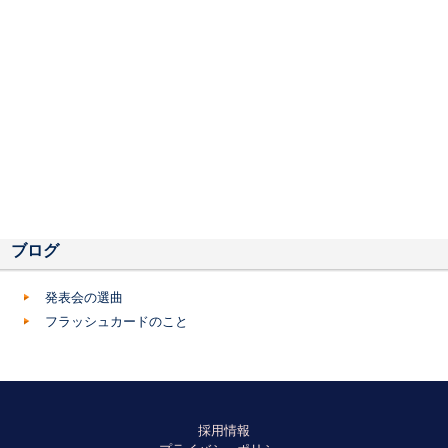
ブログ
発表会の選曲
フラッシュカードのこと
採用情報